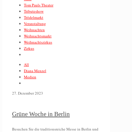
Tom Pauls Theater
Tributeshow
Trödelmarkt
Veranstaltung
Weihnachten
Weihnachtsmarkt
Weihnachtszirkus
Zirkus
All
Diana Menzel
Medien
27. Dezember 2023
Grüne Woche in Berlin
Besuchen Sie die traditionsreiche Messe in Berlin und