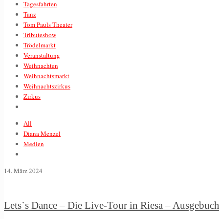
Tagesfahrten
Tanz
Tom Pauls Theater
Tributeshow
Trödelmarkt
Veranstaltung
Weihnachten
Weihnachtsmarkt
Weihnachtszirkus
Zirkus
All
Diana Menzel
Medien
14. März 2024
Lets`s Dance – Die Live-Tour in Riesa – Ausgebuch